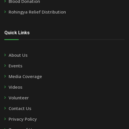
Blood Donation
Rohingya Relief Distribution
Quick Links
About Us
Events
Media Coverage
Videos
Volunteer
Contact Us
Privacy Policy