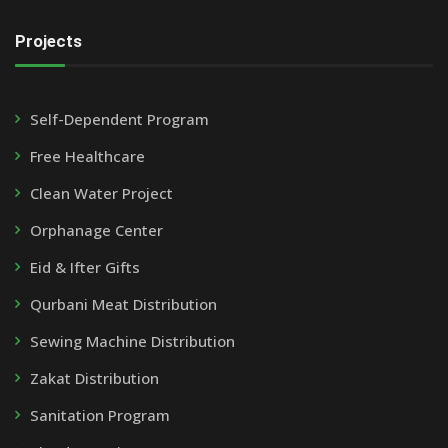
Projects
Self-Dependent Program
Free Healthcare
Clean Water Project
Orphanage Center
Eid & Ifter Gifts
Qurbani Meat Distribution
Sewing Machine Distribution
Zakat Distribution
Sanitation Program