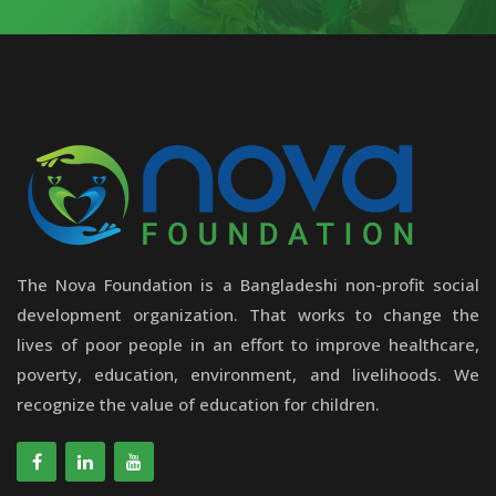
The Nova Foundation is a Bangladeshi non-profit social
development organization. That works to change the
lives of poor people in an effort to improve healthcare,
poverty, education, environment, and livelihoods. We
recognize the value of education for children.