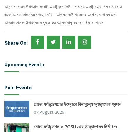
আসুন না মনের উদারতার দরজাটা একটু খুলে দেই। সামান্য একটু সহযোগিতার মাধ্যমে
এমন অনেক কাজে অংশগ্রহণ করি। আপনিও এই প্রকল্পের অংশ হতে পারেন এবং
আপনার হালাল উপার্জনের মাধ্যমে কম আয়ের মানুষের পশে দাঁড়াতে পারেন।
Share On:
Upcoming Events
Past Events
নোভা ফাউন্ডেশনের উদ্যোগে বিনামূল্যে স্বাস্থ্যসেবা প্রদান
07 August 2026
নোভা ফাউন্ডেশন ও PCSU-এর উদ্যোগে ঘর নির্মাণ ও