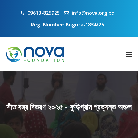
09613-825925
info@nova.org.bd
Reg. Number: Bogura-1834/25
শীত বস্ত্র বিতরণ ২০২৫ - কুড়িগ্রাম প্রত্যন্ত অঞ্চল