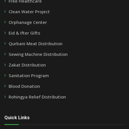
Free Healthcare
Clean Water Project
Orphanage Center
Eid & Ifter Gifts
Qurbani Meat Distribution
Sewing Machine Distribution
Zakat Distribution
Sanitation Program
Blood Donation
Rohingya Relief Distribution
Quick Links