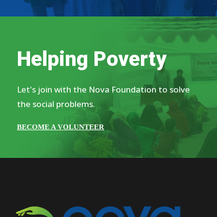
Helping Poverty
Let's join with the Nova Foundation to solve
the social problems.
BECOME A VOLUNTEER