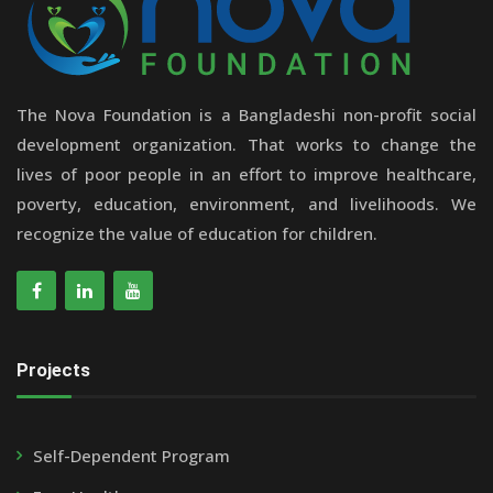
The Nova Foundation is a Bangladeshi non-profit social
development organization. That works to change the
lives of poor people in an effort to improve healthcare,
poverty, education, environment, and livelihoods. We
recognize the value of education for children.
Projects
Self-Dependent Program