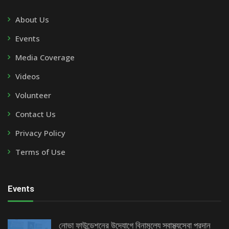
About Us
Events
Media Coverage
Videos
Volunteer
Contact Us
Privacy Policy
Terms of Use
Events
নোভা ফাউন্ডেশনের উদ্যোগে বিনামূল্যে স্বাস্থ্যসেবা প্রদান